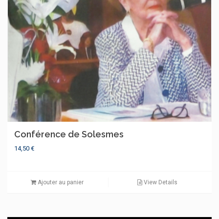
Conférence de Solesmes
14,50
€
Ajouter au panier
View Details