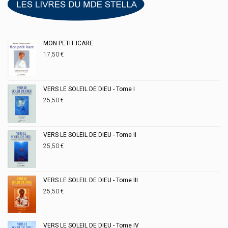
MON PETIT ICARE
17,50
€
VERS LE SOLEIL DE DIEU - Tome I
25,50
€
VERS LE SOLEIL DE DIEU - Tome II
25,50
€
VERS LE SOLEIL DE DIEU - Tome III
25,50
€
VERS LE SOLEIL DE DIEU - Tome IV