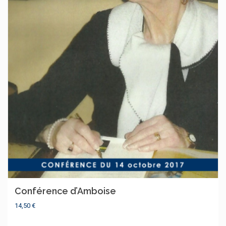
Conférence d’Amboise
14,50
€