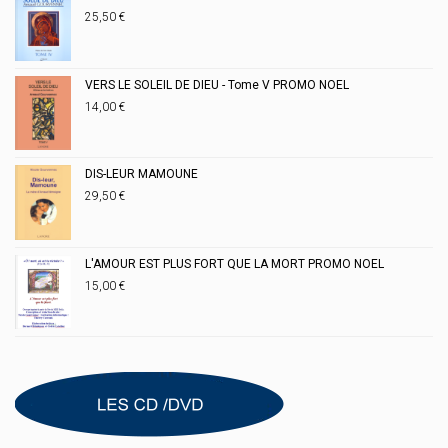
25,50
€
VERS LE SOLEIL DE DIEU - Tome V PROMO NOEL
14,00
€
DIS-LEUR MAMOUNE
29,50
€
L'AMOUR EST PLUS FORT QUE LA MORT PROMO NOEL
15,00
€