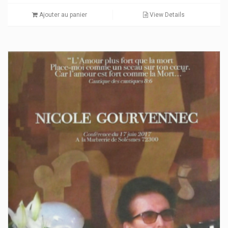
Ajouter au panier
View Details