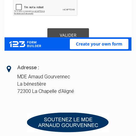
Adresse :
MDE Arnaud Gourvennec
La bénestière
72300 La Chapelle d'Aligné