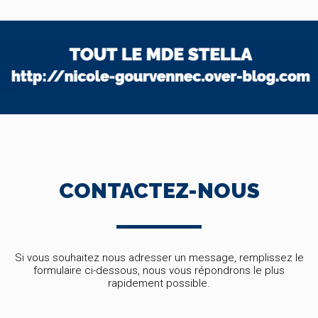
CONTACTEZ-NOUS
Si vous souhaitez nous adresser un message, remplissez le
formulaire ci-dessous, nous vous répondrons le plus
rapidement possible.