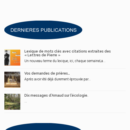
Lexique de mots clés avec citations extraites des
« Lettres de Pierre »
Un nouveau terme du lexique, ici, chaque semaineLa...
Vos demandes de prières…
Après avoir été déjà durement éprouvée par...
Dix messages d’Arnaud sur l’écologie.
...