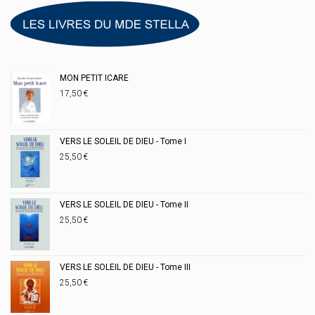
MON PETIT ICARE
17,50
€
VERS LE SOLEIL DE DIEU - Tome I
25,50
€
VERS LE SOLEIL DE DIEU - Tome II
25,50
€
VERS LE SOLEIL DE DIEU - Tome III
25,50
€