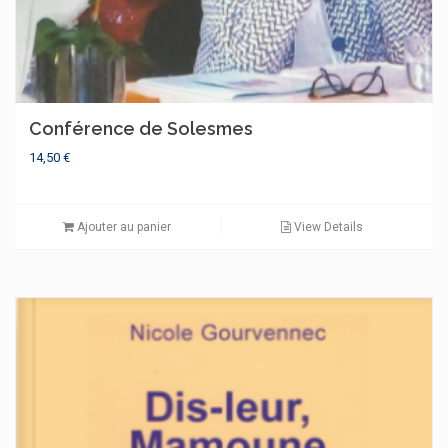
Conférence de Solesmes
14,50
€
Ajouter au panier
View Details