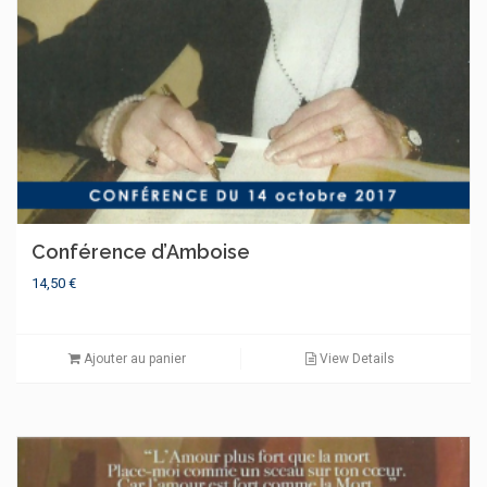
Conférence d’Amboise
14,50
€
Ajouter au panier
View Details