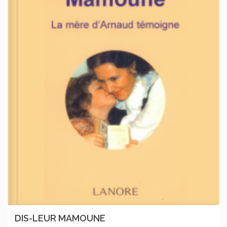
DIS-LEUR MAMOUNE