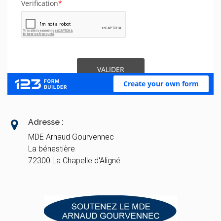
Adresse :
MDE Arnaud Gourvennec
La bénestière
72300 La Chapelle d'Aligné