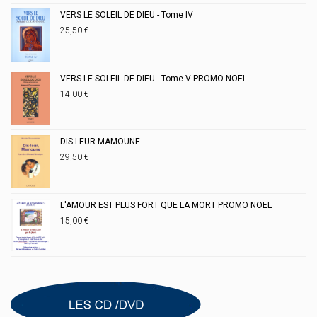
VERS LE SOLEIL DE DIEU - Tome IV
25,50
€
VERS LE SOLEIL DE DIEU - Tome V PROMO NOEL
14,00
€
DIS-LEUR MAMOUNE
29,50
€
L'AMOUR EST PLUS FORT QUE LA MORT PROMO NOEL
15,00
€