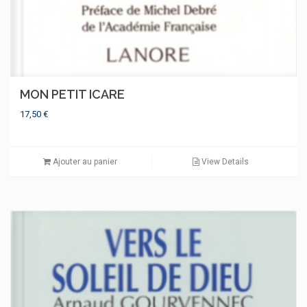
MON PETIT ICARE
17,50
€
Ajouter au panier
View Details