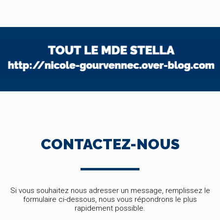
CONTACTEZ-NOUS
Si vous souhaitez nous adresser un message, remplissez le
formulaire ci-dessous, nous vous répondrons le plus
rapidement possible.