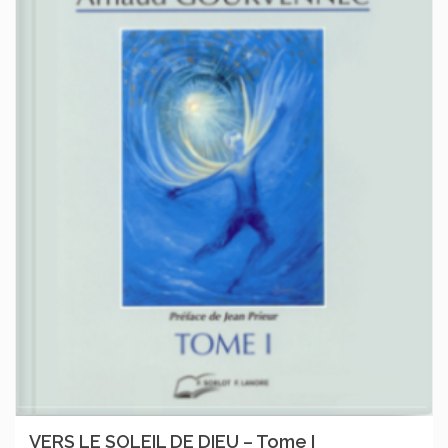
VERS LE SOLEIL DE DIEU – Tome I