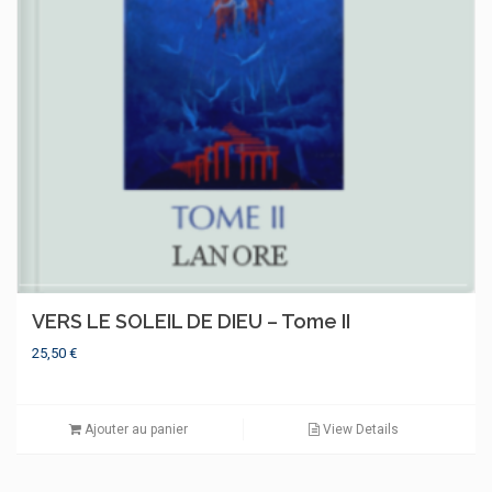
VERS LE SOLEIL DE DIEU – Tome II
25,50
€
Ajouter au panier
View Details