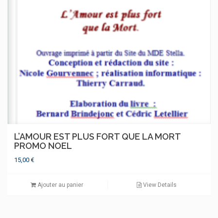
L’AMOUR EST PLUS FORT QUE LA MORT
PROMO NOEL
15,00
€
Ajouter au panier
View Details