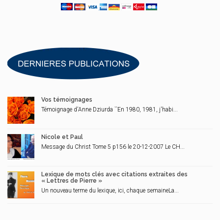
Vos témoignages
Témoignage d'Anne Dziurda ``En 1980, 1981, j'habi...
Nicole et Paul
Message du Christ Tome 5 p156 le 20-12-2007 Le CH...
Lexique de mots clés avec citations extraites des
« Lettres de Pierre »
Un nouveau terme du lexique, ici, chaque semaineLa...