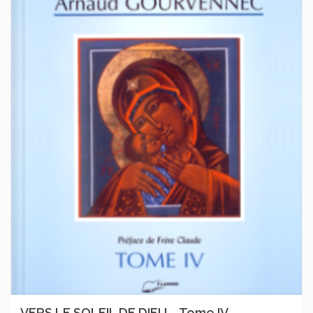
VERS LE SOLEIL DE DIEU – Tome IV