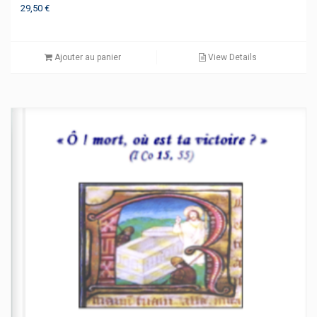
29,50
€
Ajouter au panier
View Details