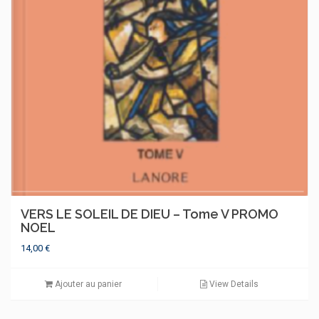
VERS LE SOLEIL DE DIEU – Tome V PROMO
NOEL
14,00
€
Ajouter au panier
View Details