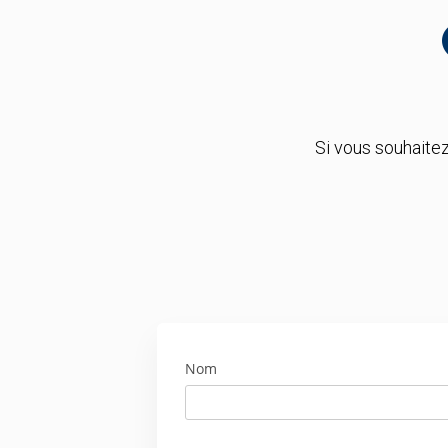
Si vous souhaite