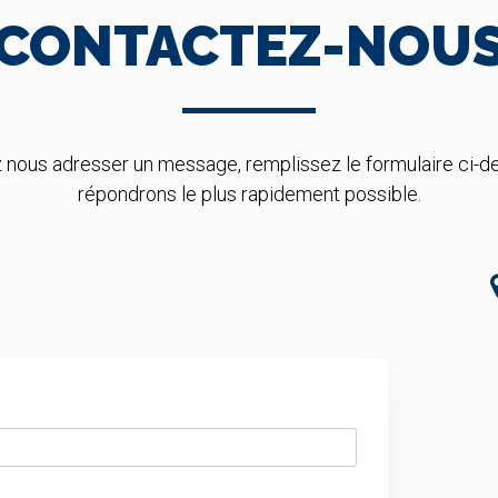
CONTACTEZ-NOU
z nous adresser un message, remplissez le formulaire ci-d
répondrons le plus rapidement possible.