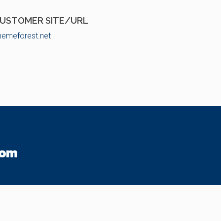
USTOMER SITE/URL
hemeforest.net