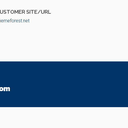
USTOMER SITE/URL
hemeforest.net