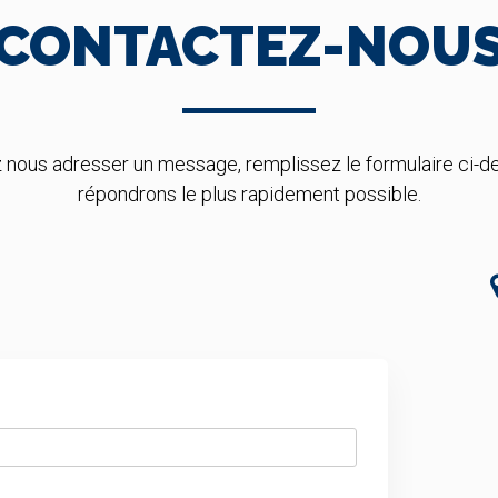
CONTACTEZ-NOU
z nous adresser un message, remplissez le formulaire ci-d
répondrons le plus rapidement possible.