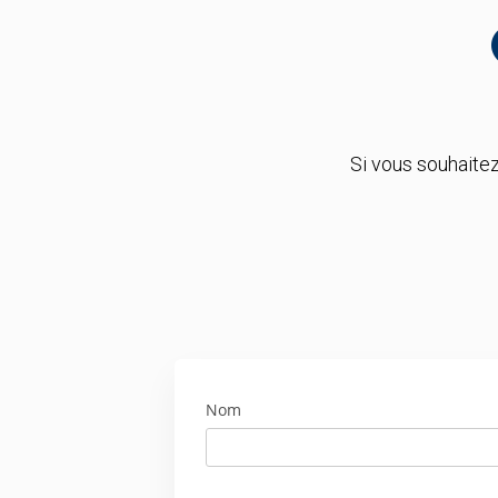
Si vous souhaite