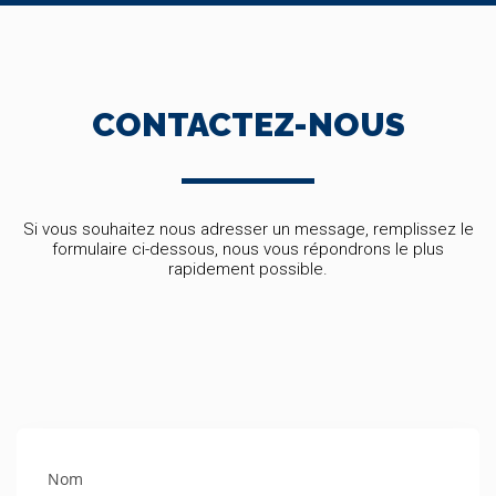
CONTACTEZ-NOUS
Si vous souhaitez nous adresser un message, remplissez le
formulaire ci-dessous, nous vous répondrons le plus
rapidement possible.