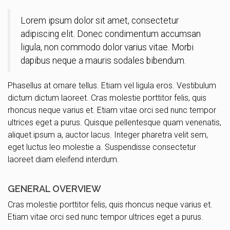
Lorem ipsum dolor sit amet, consectetur
adipiscing elit. Donec condimentum accumsan
ligula, non commodo dolor varius vitae. Morbi
dapibus neque a mauris sodales bibendum.
Phasellus at ornare tellus. Etiam vel ligula eros. Vestibulum
dictum dictum laoreet. Cras molestie porttitor felis, quis
rhoncus neque varius et. Etiam vitae orci sed nunc tempor
ultrices eget a purus. Quisque pellentesque quam venenatis,
aliquet ipsum a, auctor lacus. Integer pharetra velit sem,
eget luctus leo molestie a. Suspendisse consectetur
laoreet diam eleifend interdum.
GENERAL OVERVIEW
Cras molestie porttitor felis, quis rhoncus neque varius et.
Etiam vitae orci sed nunc tempor ultrices eget a purus.