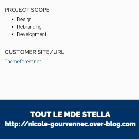
PROJECT SCOPE
Design
Rebranding
Development
CUSTOMER SITE/URL
Themeforest.net