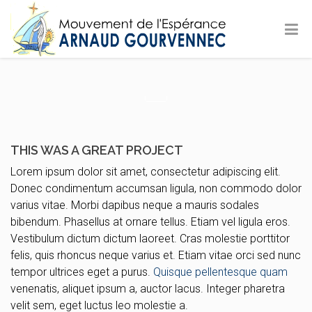
THIS WAS A GREAT PROJECT
Lorem ipsum dolor sit amet, consectetur adipiscing elit.
Donec condimentum accumsan ligula, non commodo dolor
varius vitae. Morbi dapibus neque a mauris sodales
bibendum. Phasellus at ornare tellus. Etiam vel ligula eros.
Vestibulum dictum dictum laoreet. Cras molestie porttitor
felis, quis rhoncus neque varius et. Etiam vitae orci sed nunc
tempor ultrices eget a purus.
Quisque pellentesque quam
venenatis, aliquet ipsum a, auctor lacus. Integer pharetra
velit sem, eget luctus leo molestie a.