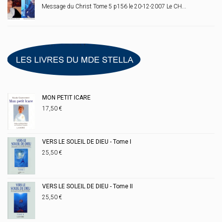
Message du Christ Tome 5 p156 le 20-12-2007 Le CH...
MON PETIT ICARE
17,50
€
VERS LE SOLEIL DE DIEU - Tome I
25,50
€
VERS LE SOLEIL DE DIEU - Tome II
25,50
€