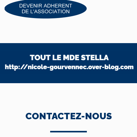
CONTACTEZ-NOUS