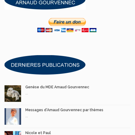
Genèse du MDE Arnaud Gourvennec
...
Messages d’Arnaud Gourvennec par thèmes
...
Nicole et Paul