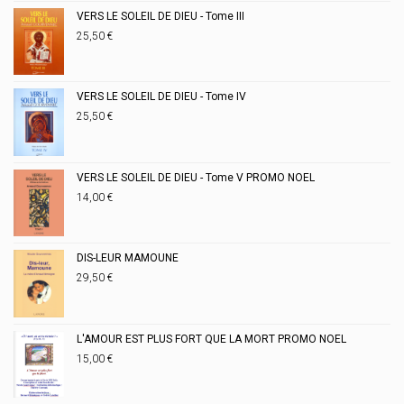
VERS LE SOLEIL DE DIEU - Tome III
25,50
€
VERS LE SOLEIL DE DIEU - Tome IV
25,50
€
VERS LE SOLEIL DE DIEU - Tome V PROMO NOEL
14,00
€
DIS-LEUR MAMOUNE
29,50
€
L'AMOUR EST PLUS FORT QUE LA MORT PROMO NOEL
15,00
€