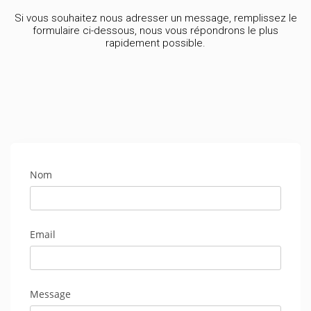
Si vous souhaitez nous adresser un message, remplissez le
formulaire ci-dessous, nous vous répondrons le plus
rapidement possible.