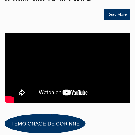
Read More