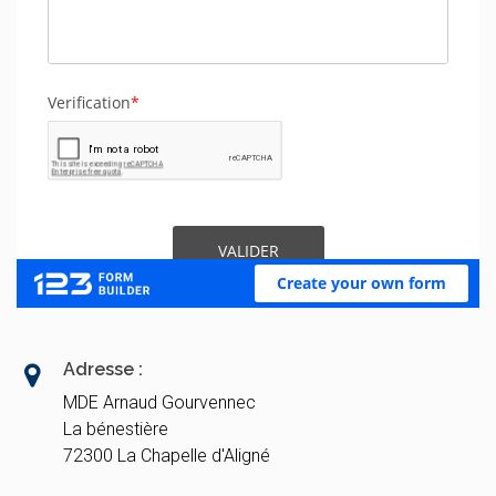
Adresse :
MDE Arnaud Gourvennec
La bénestière
72300 La Chapelle d'Aligné